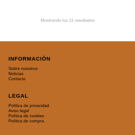
Mostrando los 11 resultados
INFORMACIÓN
Sobre nosotros
Noticias
Contacto
LEGAL
Política de privacidad
Aviso legal
Política de cookies
Política de compra