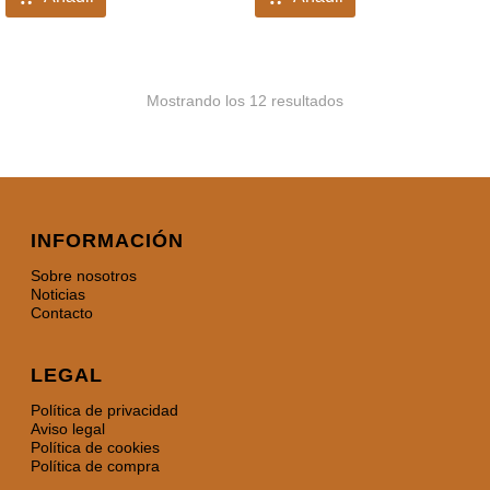
Mostrando los 12 resultados
INFORMACIÓN
Sobre nosotros
Noticias
Contacto
LEGAL
Política de privacidad
Aviso legal
Política de cookies
Política de compra