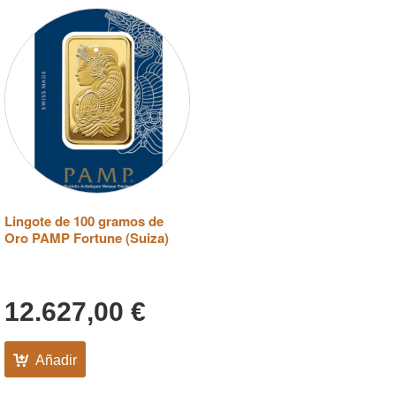
Lingote de 100 gramos de
Oro PAMP Fortune (Suiza)
12.627,00
€
Añadir