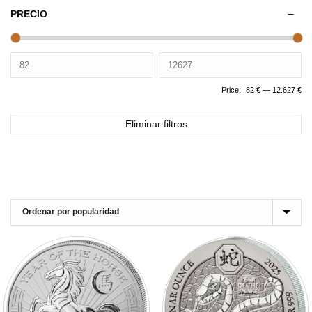
PRECIO
Price:
82 €
—
12.627 €
Eliminar filtros