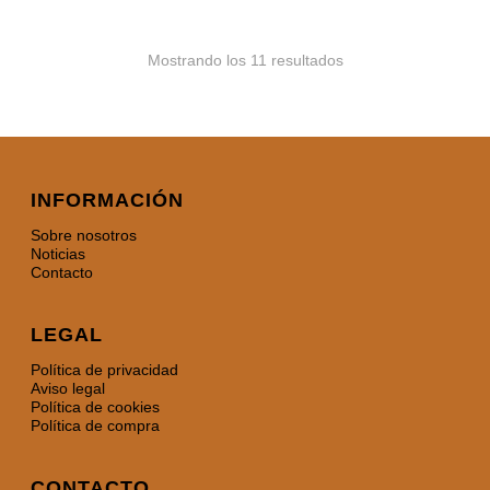
Mostrando los 11 resultados
INFORMACIÓN
Sobre nosotros
Noticias
Contacto
LEGAL
Política de privacidad
Aviso legal
Política de cookies
Política de compra
CONTACTO