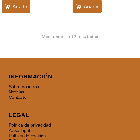
Añadir
Añadir
Mostrando los 12 resultados
INFORMACIÓN
Sobre nosotros
Noticias
Contacto
LEGAL
Política de privacidad
Aviso legal
Política de cookies