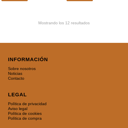
Mostrando los 12 resultados
INFORMACIÓN
Sobre nosotros
Noticias
Contacto
LEGAL
Política de privacidad
Aviso legal
Política de cookies
Política de compra