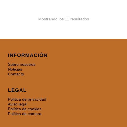
Mostrando los 11 resultados
INFORMACIÓN
Sobre nosotros
Noticias
Contacto
LEGAL
Política de privacidad
Aviso legal
Política de cookies
Política de compra