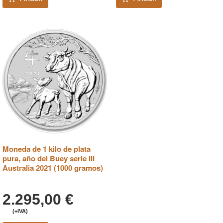
Moneda de 1 kilo de plata
pura, año del Buey serie III
Australia 2021 (1000 gramos)
2.295,00
€
(+IVA)