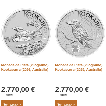
Moneda de Plata (kilogramo)
Moneda de Plata (kilogramo)
Kookaburra (2026, Australia)
Kookaburra (2025, Australia)
2.770,00
€
2.770,00
€
(+IVA)
(+IVA)
Añadir
Añadir