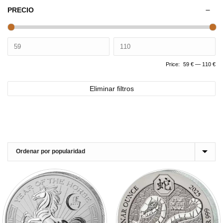
PRECIO
Price:
59 €
—
110 €
Eliminar filtros