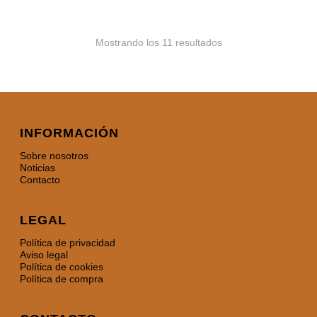
Mostrando los 11 resultados
INFORMACIÓN
Sobre nosotros
Noticias
Contacto
LEGAL
Política de privacidad
Aviso legal
Política de cookies
Política de compra