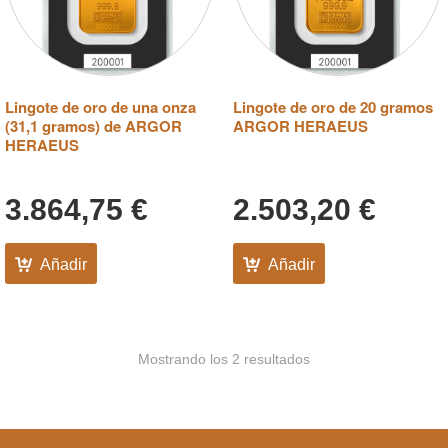
Lingote de oro de una onza
Lingote de oro de 20 gramos
(31,1 gramos) de ARGOR
ARGOR HERAEUS
HERAEUS
3.864,75
€
2.503,20
€
Añadir
Añadir
Mostrando los 2 resultados