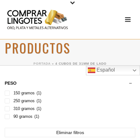
PRODUCTOS
PORTADA
»
4 CUBOS DE 31MM DE LADO
Español
PESO
150 gramos
(1)
250 gramos
(1)
310 gramos
(1)
90 gramos
(1)
Eliminar filtros