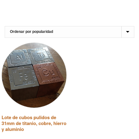
Lote de cubos pulidos de
31mm de titanio, cobre, hierro
y aluminio