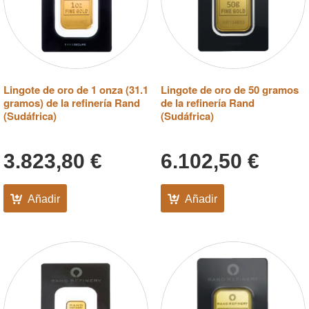
Lingote de oro de 1 onza (31.1
Lingote de oro de 50 gramos
gramos) de la refinería Rand
de la refinería Rand
(Sudáfrica)
(Sudáfrica)
3.823,80
€
6.102,50
€
Añadir
Añadir