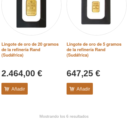
Lingote de oro de 20 gramos
Lingote de oro de 5 gramos
de la refinería Rand
de la refinería Rand
(Sudáfrica)
(Sudáfrica)
2.464,00
€
647,25
€
Añadir
Añadir
Mostrando los 6 resultados