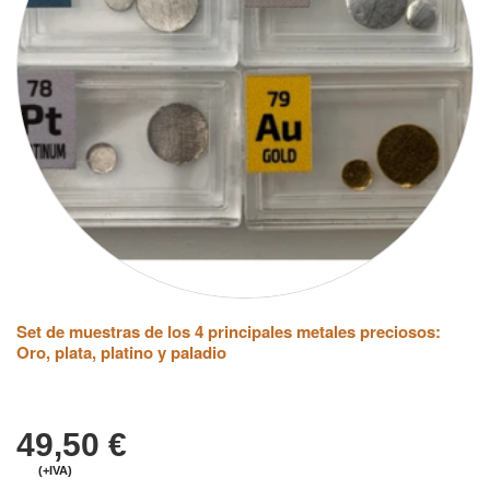
Set de muestras de los 4 principales metales preciosos:
Oro, plata, platino y paladio
49,50
€
(+IVA)