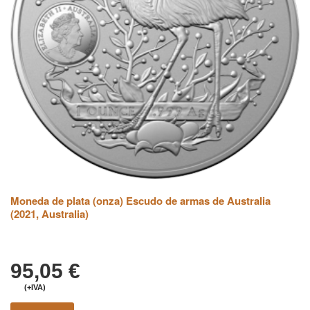
Moneda de plata (onza) Escudo de armas de Australia
(2021, Australia)
95,05
€
(+IVA)