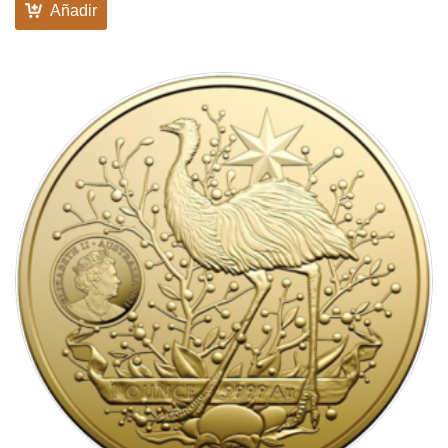
Añadir