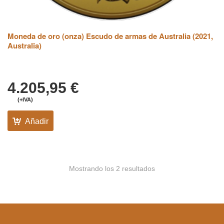
Moneda de oro (onza) Escudo de armas de Australia (2021,
Australia)
4.205,95
€
(+IVA)
Añadir
Mostrando los 2 resultados