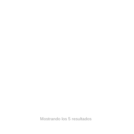
Mostrando los 5 resultados