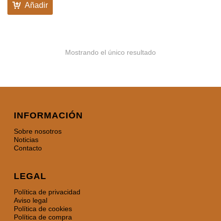
Añadir
Mostrando el único resultado
INFORMACIÓN
Sobre nosotros
Noticias
Contacto
LEGAL
Política de privacidad
Aviso legal
Política de cookies
Política de compra