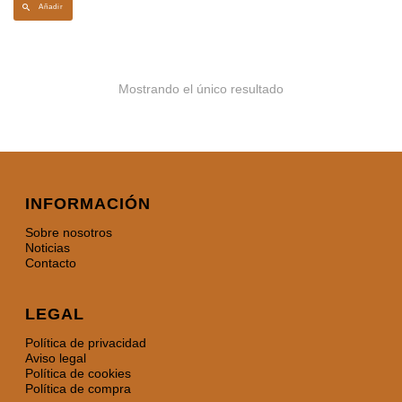
Añadir
Mostrando el único resultado
INFORMACIÓN
Sobre nosotros
Noticias
Contacto
LEGAL
Política de privacidad
Aviso legal
Política de cookies
Política de compra