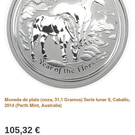
Moneda de plata (onza, 31,1 Gramos) Serie lunar II, Caballo,
2014 (Perth Mint, Australia)
105,32
€