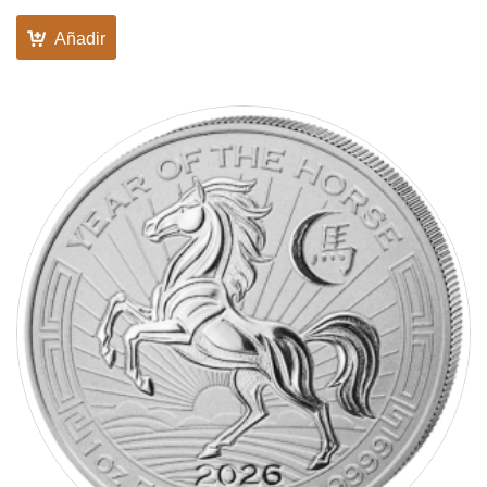
Añadir