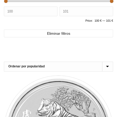
Price:
100 €
—
101 €
Eliminar filtros