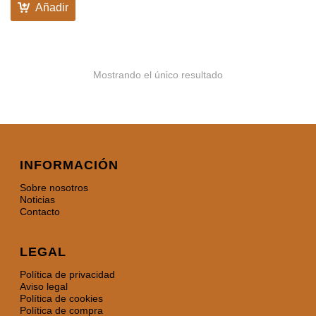
Añadir
Mostrando el único resultado
INFORMACIÓN
Sobre nosotros
Noticias
Contacto
LEGAL
Política de privacidad
Aviso legal
Política de cookies
Política de compra