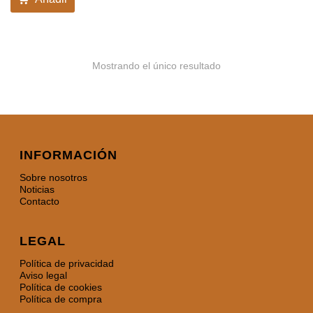
Mostrando el único resultado
INFORMACIÓN
Sobre nosotros
Noticias
Contacto
LEGAL
Política de privacidad
Aviso legal
Política de cookies
Política de compra