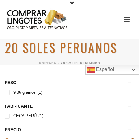
20 SOLES PERUANOS
PORTADA
»
20 SOLES PERUANOS
Español
PESO
9,36 gramos
(1)
FABRICANTE
CECA PERÚ
(1)
PRECIO