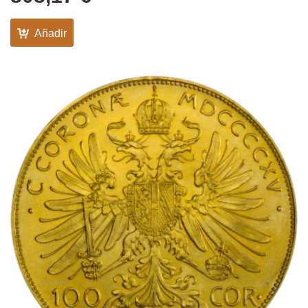
Añadir