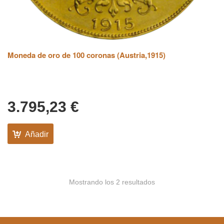
Moneda de oro de 100 coronas (Austria,1915)
3.795,23
€
Añadir
Mostrando los 2 resultados