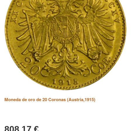
Moneda de oro de 20 Coronas (Austria,1915)
808,17
€