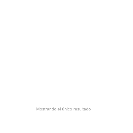
Mostrando el único resultado