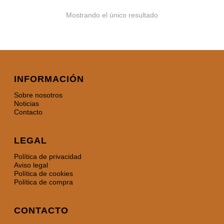
Mostrando el único resultado
INFORMACIÓN
Sobre nosotros
Noticias
Contacto
LEGAL
Política de privacidad
Aviso legal
Política de cookies
Política de compra
CONTACTO