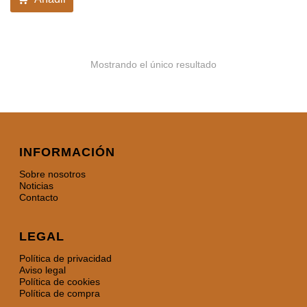
Mostrando el único resultado
INFORMACIÓN
Sobre nosotros
Noticias
Contacto
LEGAL
Política de privacidad
Aviso legal
Política de cookies
Política de compra