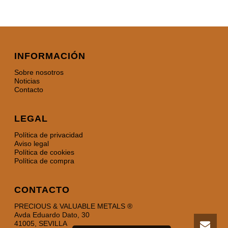
INFORMACIÓN
Sobre nosotros
Noticias
Contacto
LEGAL
Política de privacidad
Aviso legal
Política de cookies
Política de compra
CONTACTO
PRECIOUS & VALUABLE METALS ®
Avda Eduardo Dato, 30
41005, SEVILLA