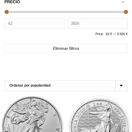
PRECIO
Price:
62 €
—
3.926 €
Eliminar filtros