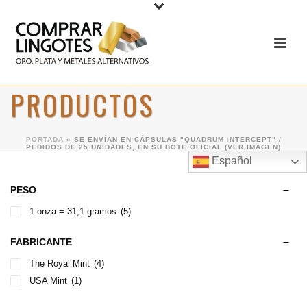
PRODUCTOS
PORTADA
»
SE ENVÍAN EN CÁPSULAS "QUADRUM INTERCEPT" /
PEDIDOS DE 25 UNIDADES, EN SU BOTE OFICIAL (VER IMAGEN)
Español
PESO
1 onza = 31,1 gramos
(5)
FABRICANTE
The Royal Mint
(4)
USA Mint
(1)